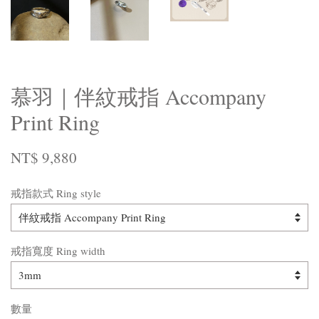
慕羽｜伴紋戒指 Accompany
Print Ring
NT$ 9,880
戒指款式 Ring style
戒指寬度 Ring width
數量